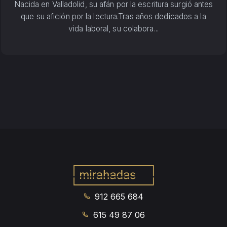
Nacida en Valladolid, su afán por la escritura surgió antes
que su afición por la lectura.Tras años dedicados a la
vida laboral, su colabora...
912 665 684
615 49 87 06