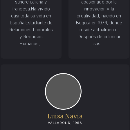
sangre italiana y
apasionado por la
francesa.Ha vivido
innovación y la
casi toda su vida en
creatividad, nacido en
España.Estudiante de
Bogotá en 1976, donde
Relaciones Laborales
reside actualmente.
y Recursos
Después de culminar
Humanos,...
sus ...
Luisa Navia
VALLADOLID, 1958