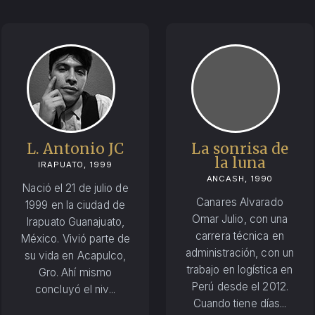
L. Antonio JC
La sonrisa de
la luna
IRAPUATO, 1999
ANCASH, 1990
Nació el 21 de julio de
Canares Alvarado
1999 en la ciudad de
Omar Julio, con una
Irapuato Guanajuato,
carrera técnica en
México. Vivió parte de
administración, con un
su vida en Acapulco,
trabajo en logística en
Gro. Ahí mismo
Perú desde el 2012.
concluyó el niv...
Cuando tiene días...