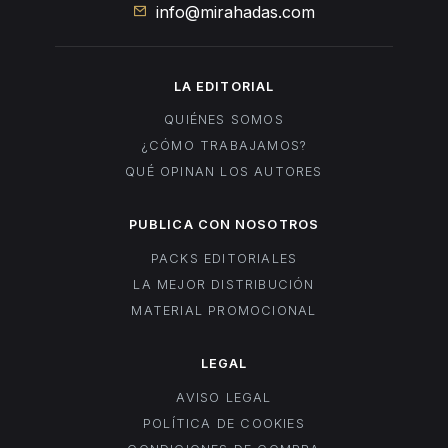
info@mirahadas.com
LA EDITORIAL
QUIÉNES SOMOS
¿CÓMO TRABAJAMOS?
QUÉ OPINAN LOS AUTORES
PUBLICA CON NOSOTROS
PACKS EDITORIALES
LA MEJOR DISTRIBUCIÓN
MATERIAL PROMOCIONAL
LEGAL
AVISO LEGAL
POLÍTICA DE COOKIES