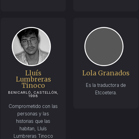
Lluís
Lola Granados
Lumbreras
Tinoco
Es la traductora de
Etcoetera.
BENICARLÓ, CASTELLÓN,
1998
Comprometido con las
personas y las
historias que las
habitan, Lluís
Lumbreras Tinoco