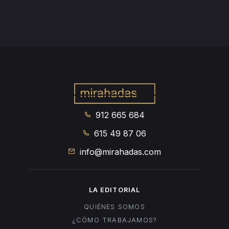
912 665 684
615 49 87 06
info@mirahadas.com
LA EDITORIAL
QUIÉNES SOMOS
¿CÓMO TRABAJAMOS?