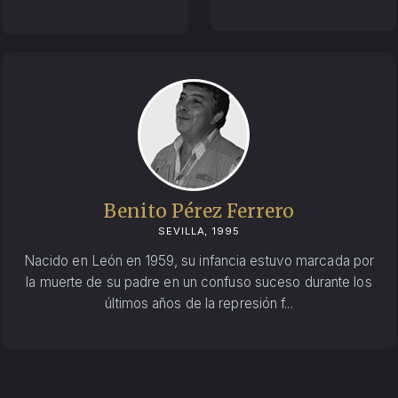
Benito Pérez Ferrero
SEVILLA, 1995
Nacido en León en 1959, su infancia estuvo marcada por
la muerte de su padre en un confuso suceso durante los
últimos años de la represión f...