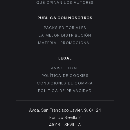
QUÉ OPINAN LOS AUTORES
PUBLICA CON NOSOTROS
PACKS EDITORIALES
LA MEJOR DISTRIBUCIÓN
MATERIAL PROMOCIONAL
LEGAL
AVISO LEGAL
POLÍTICA DE COOKIES
CONDICIONES DE COMPRA
POLÍTICA DE PRIVACIDAD
Avda. San Francisco Javier, 9, 6ª, 24
Edificio Sevilla 2
41018 - SEVILLA