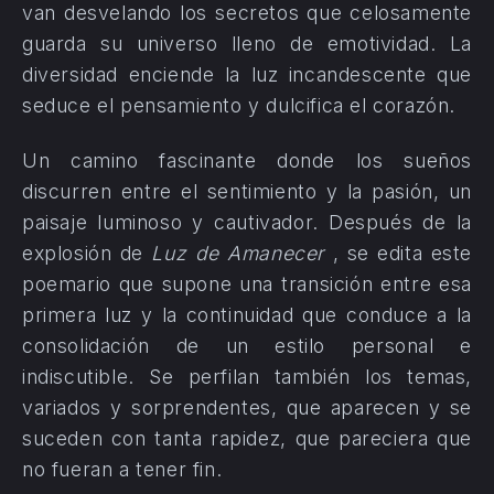
van desvelando los secretos que celosamente
guarda su universo lleno de emotividad. La
diversidad enciende la luz incandescente que
seduce el pensamiento y dulcifica el corazón.
Un camino fascinante donde los sueños
discurren entre el sentimiento y la pasión, un
paisaje luminoso y cautivador. Después de la
explosión de
Luz de Amanecer
, se edita este
poemario que supone una transición entre esa
primera luz y la continuidad que conduce a la
consolidación de un estilo personal e
indiscutible. Se perfilan también los temas,
variados y sorprendentes, que aparecen y se
suceden con tanta rapidez, que pareciera que
no fueran a tener fin.