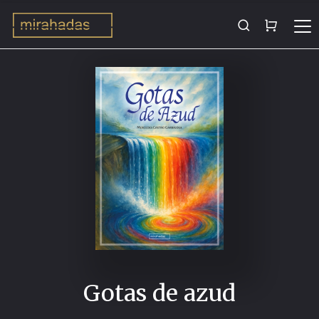
Gotas de azud