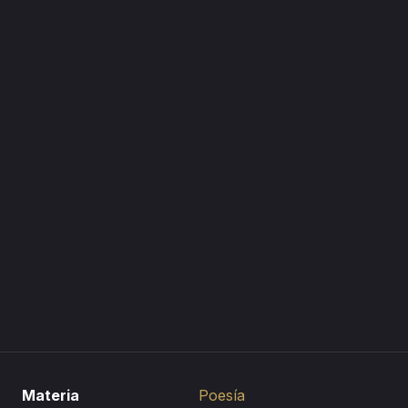
Materia
Poesía