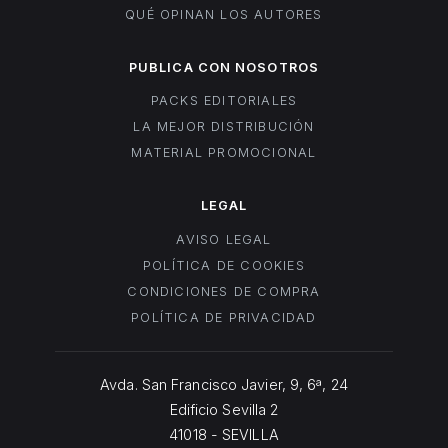
QUÉ OPINAN LOS AUTORES
PUBLICA CON NOSOTROS
PACKS EDITORIALES
LA MEJOR DISTRIBUCIÓN
MATERIAL PROMOCIONAL
LEGAL
AVISO LEGAL
POLÍTICA DE COOKIES
CONDICIONES DE COMPRA
POLÍTICA DE PRIVACIDAD
Avda. San Francisco Javier, 9, 6ª, 24
Edificio Sevilla 2
41018 - SEVILLA