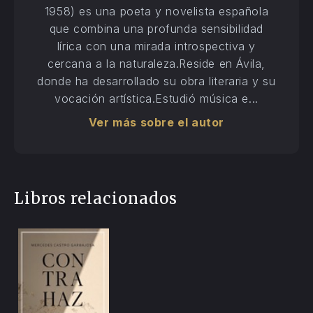
1958) es una poeta y novelista española
que combina una profunda sensibilidad
lírica con una mirada introspectiva y
cercana a la naturaleza.Reside en Ávila,
donde ha desarrollado su obra literaria y su
vocación artística.Estudió música e...
Ver más sobre el autor
Libros relacionados