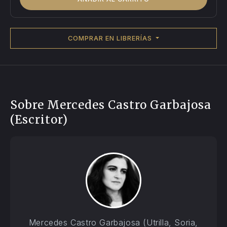
COMPRAR EN LIBRERÍAS
Sobre Mercedes Castro Garbajosa
(Escritor)
Mercedes Castro Garbajosa (Utrilla, Soria,