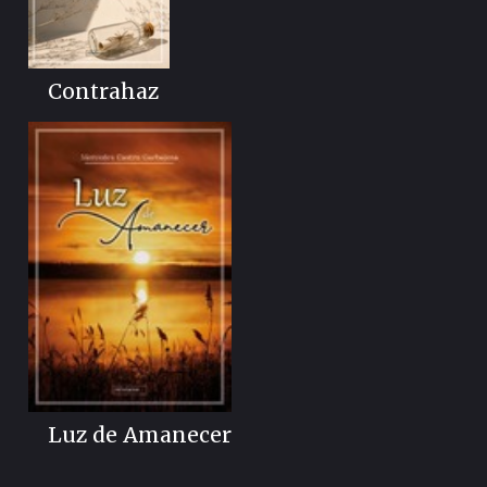
Contrahaz
Luz de Amanecer