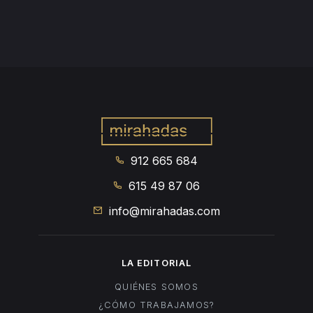
912 665 684
615 49 87 06
info@mirahadas.com
LA EDITORIAL
QUIÉNES SOMOS
¿CÓMO TRABAJAMOS?