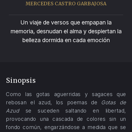
MERCEDES CASTRO GARBAJOSA
Un viaje de versos que empapan la
memoria, desnudan el alma y despiertan la
belleza dormida en cada emoción
Sinopsis
Como las gotas aguerridas y sagaces que
rebosan el azud, los poemas de
Gotas de
Azud
se suceden saltando en libertad,
provocando una cascada de colores sin un
fondo común, engarzándose a medida que se